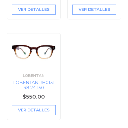
VER DETALLES
VER DETALLES
LOBENTAN
LOBENTAN JH0131
48 24 150
$550.00
VER DETALLES