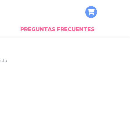
PREGUNTAS FRECUENTES
cto