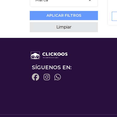
APLICAR FILTROS
Limpiar
SÍGUENOS EN: