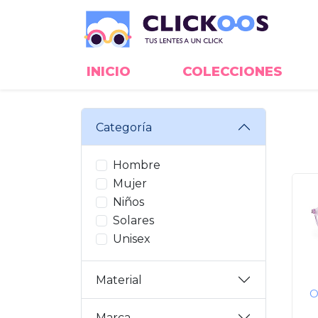
INICIO
COLECCIONES
Categoría
Hombre
Mujer
Niños
Solares
Unisex
Material
O
Marca