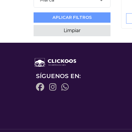
APLICAR FILTROS
Limpiar
SÍGUENOS EN: