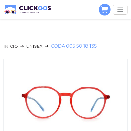
CODA 005 50 18 135
INICIO
UNISEX