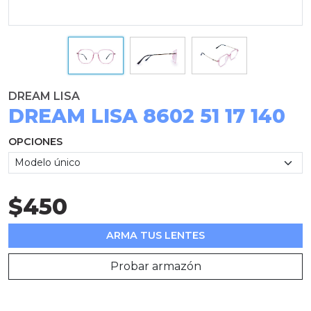
DREAM LISA
DREAM LISA 8602 51 17 140
OPCIONES
$450
ARMA TUS LENTES
Probar armazón