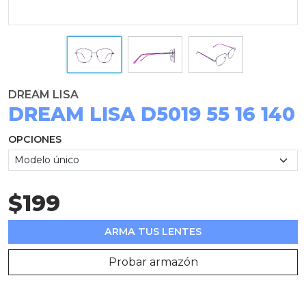
DREAM LISA
DREAM LISA D5019 55 16 140
OPCIONES
$199
ARMA TUS LENTES
Probar armazón