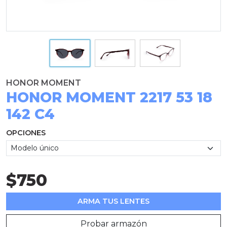
HONOR MOMENT
HONOR MOMENT 2217 53 18
142 C4
OPCIONES
$750
ARMA TUS LENTES
Probar armazón