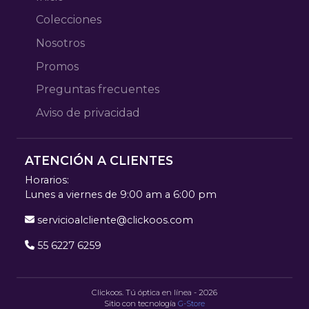
Colecciones
Nosotros
Promos
Preguntas frecuentes
Aviso de privacidad
ATENCIÓN A CLIENTES
Horarios:
Lunes a viernes de 9:00 am a 6:00 pm
servicioalcliente@clickoos.com
55 6227 6259
Clickoos. Tú óptica en línea - 2026
Sitio con tecnología
G-Store