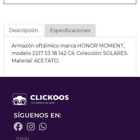
Descripción
Especificaciones
Armazón oftálmico marca HONOR MOMENT,
modelo 2217 53 18 142 C4. Colección: SOLARES.
Material: ACETATO.
SÍGUENOS EN:
Inicio