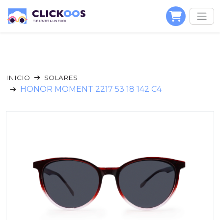
INICIO
SOLARES
HONOR MOMENT 2217 53 18 142 C4