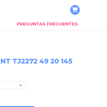
PREGUNTAS FRECUENTES
T TJ2272 49 20 145