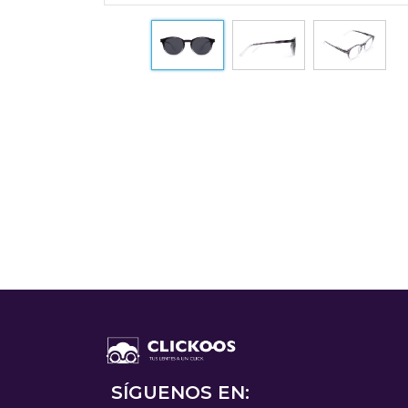
SÍGUENOS EN: