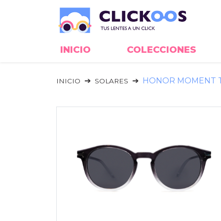
INICIO
COLECCIONES
HONOR MOMENT TJ2
INICIO
SOLARES