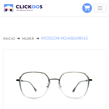
MOSSON M24165418143
INICIO
MUJER