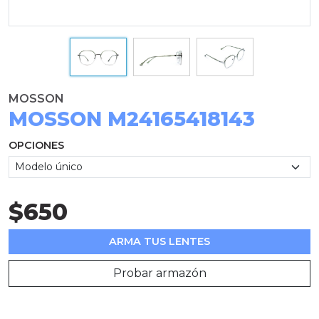
MOSSON
MOSSON M24165418143
OPCIONES
$650
ARMA TUS LENTES
Probar armazón