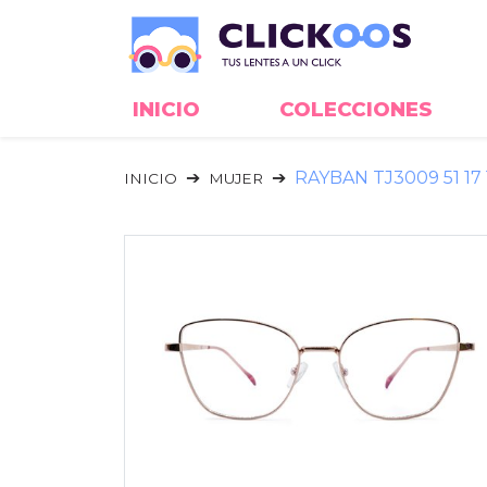
INICIO
COLECCIONES
RAYBAN TJ3009 51 17 
INICIO
MUJER