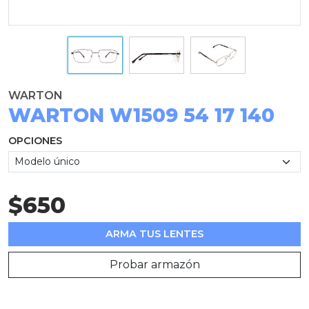
WARTON
WARTON W1509 54 17 140
OPCIONES
$650
ARMA TUS LENTES
Probar armazón