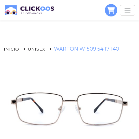
WARTON W1509 54 17 140
INICIO
UNISEX